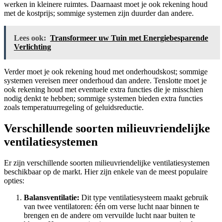
werken in kleinere ruimtes. Daarnaast moet je ook rekening houd
met de kostprijs; sommige systemen zijn duurder dan andere.
Lees ook:
Transformeer uw Tuin met Energiebesparende
Verlichting
Verder moet je ook rekening houd met onderhoudskost; sommige
systemen vereisen meer onderhoud dan andere. Tenslotte moet je
ook rekening houd met eventuele extra functies die je misschien
nodig denkt te hebben; sommige systemen bieden extra functies
zoals temperatuurregeling of geluidsreductie.
Verschillende soorten milieuvriendelijke
ventilatiesystemen
Er zijn verschillende soorten milieuvriendelijke ventilatiesystemen
beschikbaar op de markt. Hier zijn enkele van de meest populaire
opties:
Balansventilatie:
Dit type ventilatiesysteem maakt gebruik
van twee ventilatoren: één om verse lucht naar binnen te
brengen en de andere om vervuilde lucht naar buiten te