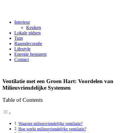
Interieur
Keuken
Lokale gidsen
Tuin
Raamdecoratie
Lifestyle
Energie besparen
Contact
Ventilatie met een Groen Hart: Voordelen van
Milieuvriendelijke Systemen
Table of Contents
Waarom milieuvriendelijke ventilatie?
Hoe werkt milieuvriendelijke ventilatie?