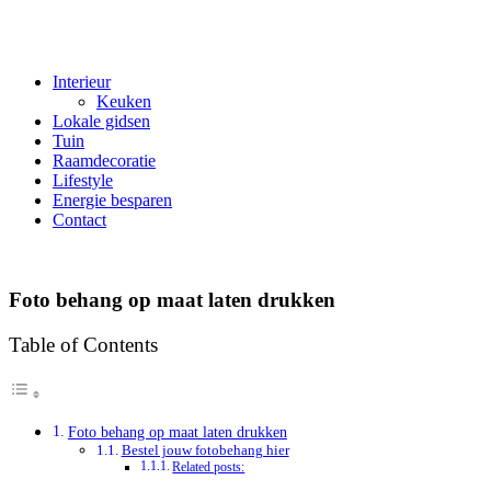
Interieur
Keuken
Lokale gidsen
Tuin
Raamdecoratie
Lifestyle
Energie besparen
Contact
Foto behang op maat laten drukken
Table of Contents
Foto behang op maat laten drukken
Bestel jouw fotobehang hier
Related posts: