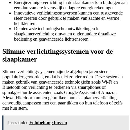
Energiezuinige verlichting in de slaapkamer kan bijdragen aan
een duurzamere levensstijl en lagere energierekeningen
Innovatieve verlichtingsontwerpen kunnen een rustgevende
sfeer creëren door gebruik te maken van zachte en warme
lichtkleuren
De nieuwste technologische ontwikkelingen in
slaapkamerverlichting omvatten onder andere draadloze
bediening en geavanceerde lichtsensoren
Slimme verlichtingssystemen voor de
slaapkamer
Slimme verlichtingssystemen zijn de afgelopen jaren steeds
populairder geworden, en dat is niet zonder reden. Deze systemen
maken gebruik van geavanceerde technologieën zoals Wi-Fi en
Bluetooth om verlichting te bedienen via smartphones of
spraakgestuurde assistenten zoals Google Assistant of Amazon
Alexa. Hierdoor kunnen gebruikers hun slaapkamerverlichting
eenvoudig aanpassen met een paar tikken op hun telefoon of zelfs
met hun stem.
Lees ook:
Fotobehang bossen