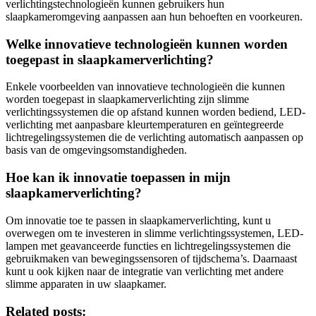
verlichtingstechnologieën kunnen gebruikers hun
slaapkameromgeving aanpassen aan hun behoeften en voorkeuren.
Welke innovatieve technologieën kunnen worden
toegepast in slaapkamerverlichting?
Enkele voorbeelden van innovatieve technologieën die kunnen
worden toegepast in slaapkamerverlichting zijn slimme
verlichtingssystemen die op afstand kunnen worden bediend, LED-
verlichting met aanpasbare kleurtemperaturen en geïntegreerde
lichtregelingssystemen die de verlichting automatisch aanpassen op
basis van de omgevingsomstandigheden.
Hoe kan ik innovatie toepassen in mijn
slaapkamerverlichting?
Om innovatie toe te passen in slaapkamerverlichting, kunt u
overwegen om te investeren in slimme verlichtingssystemen, LED-
lampen met geavanceerde functies en lichtregelingssystemen die
gebruikmaken van bewegingssensoren of tijdschema’s. Daarnaast
kunt u ook kijken naar de integratie van verlichting met andere
slimme apparaten in uw slaapkamer.
Related posts: