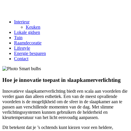
Interieur
Keuken
Lokale gidsen
Tuin
Raamdecoratie
Lifestyle
Energie besparen
Contact
Hoe je innovatie toepast in slaapkamerverlichting
Innovatieve slaapkamerverlichting biedt een scala aan voordelen die
verder gaan dan alleen esthetiek. Een van de meest opvallende
voordelen is de mogelijkheid om de sfeer in de slaapkamer aan te
passen aan verschillende momenten van de dag. Met slimme
verlichtingssystemen kunnen gebruikers de helderheid en
kleurtemperatuur van het licht eenvoudig aanpassen.
Dit betekent dat je ’s ochtends kunt kiezen voor een heldere,