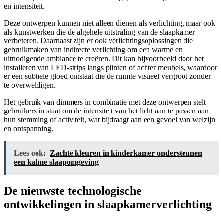
en intensiteit.
Deze ontwerpen kunnen niet alleen dienen als verlichting, maar ook
als kunstwerken die de algehele uitstraling van de slaapkamer
verbeteren. Daarnaast zijn er ook verlichtingsoplossingen die
gebruikmaken van indirecte verlichting om een warme en
uitnodigende ambiance te creëren. Dit kan bijvoorbeeld door het
installeren van LED-strips langs plinten of achter meubels, waardoor
er een subtiele gloed ontstaat die de ruimte visueel vergroot zonder
te overweldigen.
Het gebruik van dimmers in combinatie met deze ontwerpen stelt
gebruikers in staat om de intensiteit van het licht aan te passen aan
hun stemming of activiteit, wat bijdraagt aan een gevoel van welzijn
en ontspanning.
Lees ook:
Zachte kleuren in kinderkamer ondersteunen
een kalme slaapomgeving
De nieuwste technologische
ontwikkelingen in slaapkamerverlichting