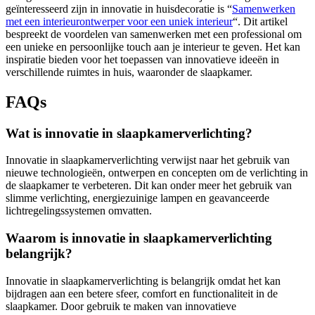
geïnteresseerd zijn in innovatie in huisdecoratie is “
Samenwerken
met een interieurontwerper voor een uniek interieur
“. Dit artikel
bespreekt de voordelen van samenwerken met een professional om
een unieke en persoonlijke touch aan je interieur te geven. Het kan
inspiratie bieden voor het toepassen van innovatieve ideeën in
verschillende ruimtes in huis, waaronder de slaapkamer.
FAQs
Wat is innovatie in slaapkamerverlichting?
Innovatie in slaapkamerverlichting verwijst naar het gebruik van
nieuwe technologieën, ontwerpen en concepten om de verlichting in
de slaapkamer te verbeteren. Dit kan onder meer het gebruik van
slimme verlichting, energiezuinige lampen en geavanceerde
lichtregelingssystemen omvatten.
Waarom is innovatie in slaapkamerverlichting
belangrijk?
Innovatie in slaapkamerverlichting is belangrijk omdat het kan
bijdragen aan een betere sfeer, comfort en functionaliteit in de
slaapkamer. Door gebruik te maken van innovatieve