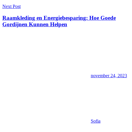
Next Post
Raamkleding en Energiebesparing: Hoe Goede
Gordijnen Kunnen Helpen
november 24, 2023
Sofia