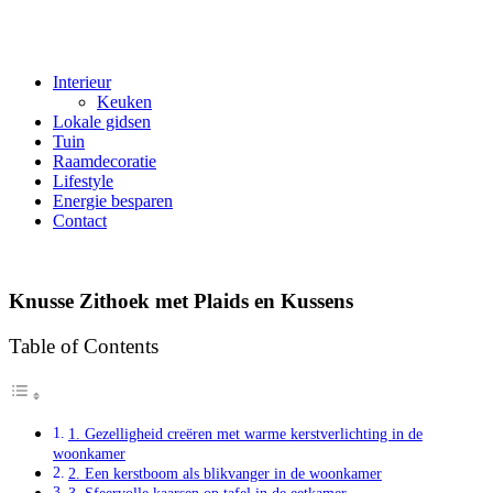
Interieur
Keuken
Lokale gidsen
Tuin
Raamdecoratie
Lifestyle
Energie besparen
Contact
Knusse Zithoek met Plaids en Kussens
Table of Contents
1. Gezelligheid creëren met warme kerstverlichting in de
woonkamer
2. Een kerstboom als blikvanger in de woonkamer