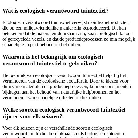
Wat is ecologisch verantwoord tuintextiel?
Ecologisch verantwoord tuintextiel verwijst naar textielproducten
die op een milieuvriendelijke manier zijn geproduceerd. Dit kan
betekenen dat de materialen duurzaam zijn, zoals biologisch katoen
of gerecyclede vezels, en dat de productieprocessen zo min mogelijk
schadelijke impact hebben op het milieu.
Waarom is het belangrijk om ecologisch
verantwoord tuintextiel te gebruiken?
Het gebruik van ecologisch verantwoord tuintextiel helpt bij het
verminderen van de ecologische voetafdruk. Door te kiezen voor
duurzame materialen en productieprocessen, kunnen consumenten
bijdragen aan het behoud van natuurlijke hulpbronnen en het
verminderen van schadelijke effecten op het milieu.
Welke soorten ecologisch verantwoord tuintextiel
zijn er voor elk seizoen?
Voor elk seizoen zijn er verschillende soorten ecologisch
verantwoord tuintextiel beschikbaar, zoals biologisch katoenen