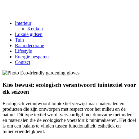
Interieur
Keuken
Lokale gidsen
Tuin
Raamdecoratie
Lifestyle
Energie besparen
Contact
Kies bewust: ecologisch verantwoord tuintextiel voor
elk seizoen
Ecologisch verantwoord tuintextiel verwijst naar materialen en
producten die zijn ontworpen met respect voor het milieu en de
natuur. Dit type textiel wordt vervaardigd met duurzame methoden
en materialen die de ecologische voetafdruk minimaliseren. Het doel
is om een balans te vinden tussen functionaliteit, esthetiek en
milieuvriendelijkheid.